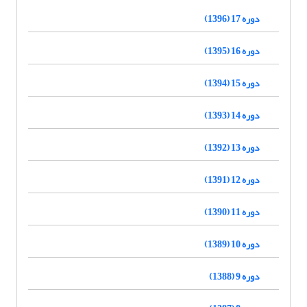
دوره 17 (1396)
دوره 16 (1395)
دوره 15 (1394)
دوره 14 (1393)
دوره 13 (1392)
دوره 12 (1391)
دوره 11 (1390)
دوره 10 (1389)
دوره 9 (1388)