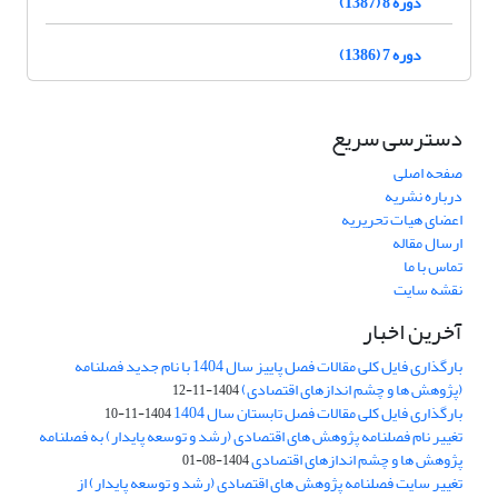
دوره 8 (1387)
دوره 7 (1386)
دسترسی سریع
صفحه اصلی
درباره نشریه
اعضای هیات تحریریه
ارسال مقاله
تماس با ما
نقشه سایت
آخرین اخبار
بارگذاری فایل کلی مقالات فصل پاییز سال 1404 با نام جدید فصلنامه
(پژوهش ها و چشم اندازهای اقتصادی)
1404-11-12
بارگذاری فایل کلی مقالات فصل تابستان سال 1404
1404-11-10
تغییر نام فصلنامه پژوهش های اقتصادی (رشد و توسعه پایدار) به فصلنامه
پژوهش ها و چشم اندازهای اقتصادی
1404-08-01
تغییر سایت فصلنامه پژوهش های اقتصادی (رشد و توسعه پایدار) از