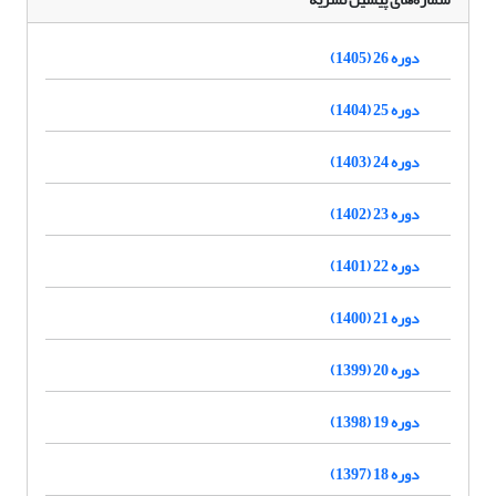
دوره 26 (1405)
دوره 25 (1404)
دوره 24 (1403)
دوره 23 (1402)
دوره 22 (1401)
دوره 21 (1400)
دوره 20 (1399)
دوره 19 (1398)
دوره 18 (1397)