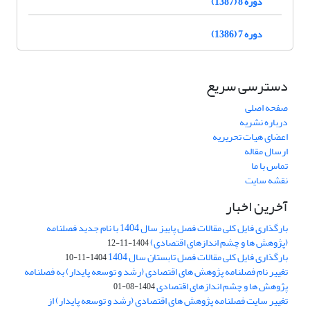
دوره 8 (1387)
دوره 7 (1386)
دسترسی سریع
صفحه اصلی
درباره نشریه
اعضای هیات تحریریه
ارسال مقاله
تماس با ما
نقشه سایت
آخرین اخبار
بارگذاری فایل کلی مقالات فصل پاییز سال 1404 با نام جدید فصلنامه
(پژوهش ها و چشم اندازهای اقتصادی)
1404-11-12
بارگذاری فایل کلی مقالات فصل تابستان سال 1404
1404-11-10
تغییر نام فصلنامه پژوهش های اقتصادی (رشد و توسعه پایدار) به فصلنامه
پژوهش ها و چشم اندازهای اقتصادی
1404-08-01
تغییر سایت فصلنامه پژوهش های اقتصادی (رشد و توسعه پایدار) از