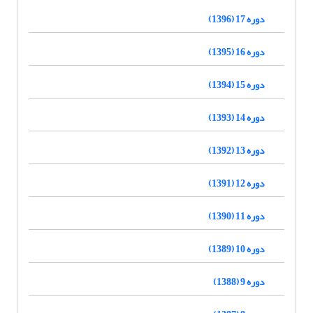
دوره 17 (1396)
دوره 16 (1395)
دوره 15 (1394)
دوره 14 (1393)
دوره 13 (1392)
دوره 12 (1391)
دوره 11 (1390)
دوره 10 (1389)
دوره 9 (1388)