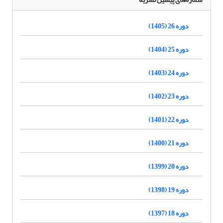
دوره 26 (1405)
دوره 25 (1404)
دوره 24 (1403)
دوره 23 (1402)
دوره 22 (1401)
دوره 21 (1400)
دوره 20 (1399)
دوره 19 (1398)
دوره 18 (1397)