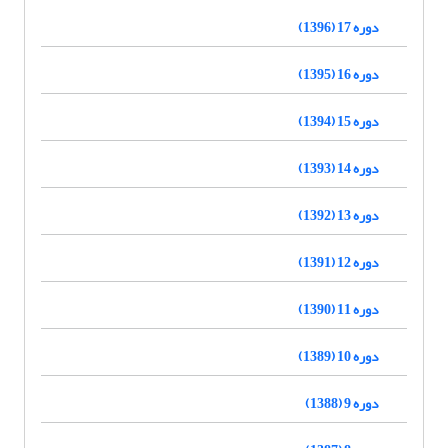
دوره 17 (1396)
دوره 16 (1395)
دوره 15 (1394)
دوره 14 (1393)
دوره 13 (1392)
دوره 12 (1391)
دوره 11 (1390)
دوره 10 (1389)
دوره 9 (1388)