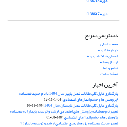
دوره 8 (1387)
دوره 7 (1386)
دسترسی سریع
صفحه اصلی
درباره نشریه
اعضای هیات تحریریه
ارسال مقاله
تماس با ما
نقشه سایت
آخرین اخبار
بارگذاری فایل کلی مقالات فصل پاییز سال 1404 با نام جدید فصلنامه
(پژوهش ها و چشم اندازهای اقتصادی)
1404-11-12
بارگذاری فایل کلی مقالات فصل تابستان سال 1404
1404-11-10
تغییر نام فصلنامه پژوهش های اقتصادی (رشد و توسعه پایدار) به فصلنامه
پژوهش ها و چشم اندازهای اقتصادی
1404-08-01
تغییر سایت فصلنامه پژوهش های اقتصادی (رشد و توسعه پایدار) از