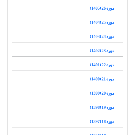
دوره 26 (1405)
دوره 25 (1404)
دوره 24 (1403)
دوره 23 (1402)
دوره 22 (1401)
دوره 21 (1400)
دوره 20 (1399)
دوره 19 (1398)
دوره 18 (1397)