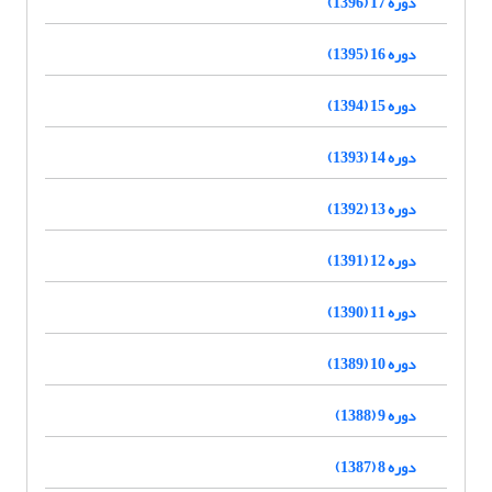
دوره 17 (1396)
دوره 16 (1395)
دوره 15 (1394)
دوره 14 (1393)
دوره 13 (1392)
دوره 12 (1391)
دوره 11 (1390)
دوره 10 (1389)
دوره 9 (1388)
دوره 8 (1387)