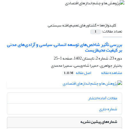
کلیدواژه‌ها =
گشتاورهای تعمیم‌یافته سیستمی
تعداد مقالات:
1
بررسی تأثیر شاخص‌های توسعه انسانی، سیاسی و آزادی‌های مدنی
بر کیفیت محیط‌زیست
دوره 23، شماره 2، تابستان 1402، صفحه
1-25
بختیار جواهری، حمیرا شاه ویسی، سمیرا محمدی
مشاهده مقاله
اصل مقاله
1.11 M
مقالات آماده انتشار
شماره جاری
شماره‌های پیشین نشریه