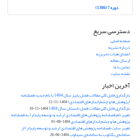
دوره 7 (1386)
دسترسی سریع
صفحه اصلی
درباره نشریه
اعضای هیات تحریریه
ارسال مقاله
تماس با ما
نقشه سایت
آخرین اخبار
بارگذاری فایل کلی مقالات فصل پاییز سال 1404 با نام جدید فصلنامه
(پژوهش ها و چشم اندازهای اقتصادی)
1404-11-12
بارگذاری فایل کلی مقالات فصل تابستان سال 1404
1404-11-10
تغییر نام فصلنامه پژوهش های اقتصادی (رشد و توسعه پایدار) به فصلنامه
پژوهش ها و چشم اندازهای اقتصادی
1404-08-01
تغییر سایت فصلنامه پژوهش های اقتصادی (رشد و توسعه پایدار) از
سامانه‌ی یکتاوب به سامانه‌ی سیناوب
1404-06-26