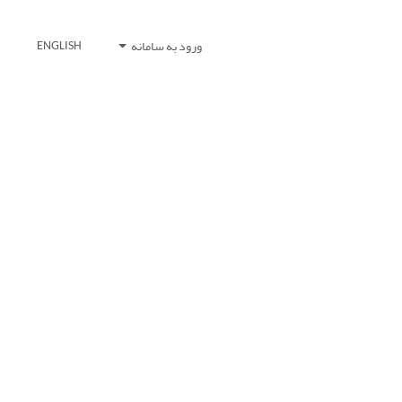
ورود به سامانه
ENGLISH