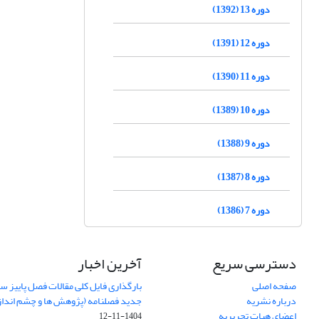
دوره 13 (1392)
دوره 12 (1391)
دوره 11 (1390)
دوره 10 (1389)
دوره 9 (1388)
دوره 8 (1387)
دوره 7 (1386)
دسترسی سریع
آخرین اخبار
صفحه اصلی
درباره نشریه
جدید فصلنامه (پژوهش ها و چشم اندا
اعضای هیات تحریریه
1404-11-12