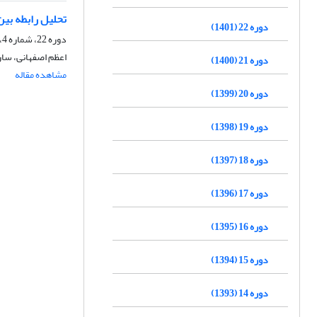
تحلیل رابطه بین
دوره 22 (1401)
دوره 22، شماره 4، زمستان 1401، صفحه
اعظم اصفهانی، سارا
دوره 21 (1400)
مشاهده مقاله
دوره 20 (1399)
دوره 19 (1398)
دوره 18 (1397)
دوره 17 (1396)
دوره 16 (1395)
دوره 15 (1394)
دوره 14 (1393)