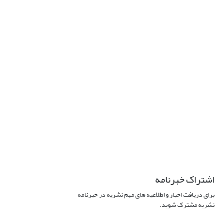
اشتراک خبرنامه
برای دریافت اخبار و اطلاعیه های مهم نشریه در خبرنامه
نشریه مشترک شوید.