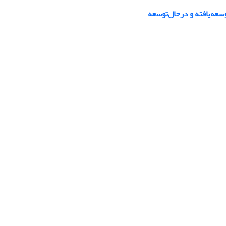
سعه‌یافته و درحال‌توسعه