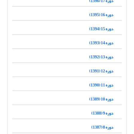
دوره 17 (1396)
دوره 16 (1395)
دوره 15 (1394)
دوره 14 (1393)
دوره 13 (1392)
دوره 12 (1391)
دوره 11 (1390)
دوره 10 (1389)
دوره 9 (1388)
دوره 8 (1387)