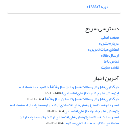
دوره 7 (1386)
دسترسی سریع
صفحه اصلی
درباره نشریه
اعضای هیات تحریریه
ارسال مقاله
تماس با ما
نقشه سایت
آخرین اخبار
بارگذاری فایل کلی مقالات فصل پاییز سال 1404 با نام جدید فصلنامه
(پژوهش ها و چشم اندازهای اقتصادی)
1404-11-12
بارگذاری فایل کلی مقالات فصل تابستان سال 1404
1404-11-10
تغییر نام فصلنامه پژوهش های اقتصادی (رشد و توسعه پایدار) به فصلنامه
پژوهش ها و چشم اندازهای اقتصادی
1404-08-01
تغییر سایت فصلنامه پژوهش های اقتصادی (رشد و توسعه پایدار) از
سامانه‌ی یکتاوب به سامانه‌ی سیناوب
1404-06-26