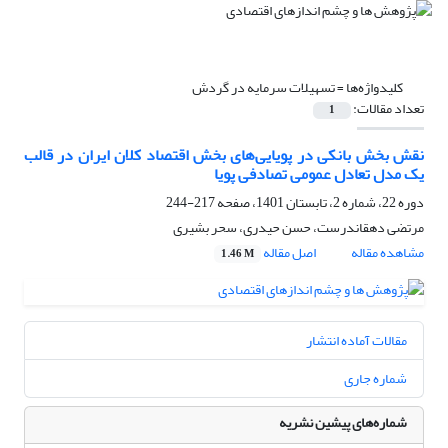
کلیدواژه‌ها =
تسهیلات سرمایه در گردش
تعداد مقالات:
1
نقش بخش بانکی در پویایی‌های بخش اقتصاد کلان ایران در قالب
یک مدل تعادل عمومی تصادفی پویا
دوره 22، شماره 2، تابستان 1401، صفحه
217-244
مرتضی دهقاندرست، حسن حیدری، سحر بشیری
مشاهده مقاله
اصل مقاله
1.46 M
مقالات آماده انتشار
شماره جاری
شماره‌های پیشین نشریه