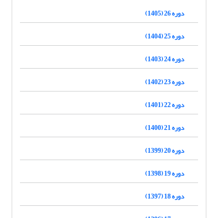
دوره 26 (1405)
دوره 25 (1404)
دوره 24 (1403)
دوره 23 (1402)
دوره 22 (1401)
دوره 21 (1400)
دوره 20 (1399)
دوره 19 (1398)
دوره 18 (1397)