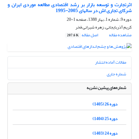
اثرتجارت و توسعه بازار بر رشد اقتصادی مطالعه موردی ایران و
شرکای تجاری اش در سالهای 2005-1995
دوره 9، شماره 1، بهار 1388، صفحه
1-20
کریم آذربایجانی، زهره شیرانی فخر
مشاهده مقاله
اصل مقاله
207.6 K
مقالات آماده انتشار
شماره جاری
شماره‌های پیشین نشریه
دوره 26 (1405)
دوره 25 (1404)
دوره 24 (1403)