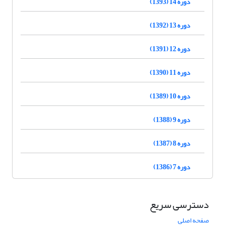
دوره 14 (1393)
دوره 13 (1392)
دوره 12 (1391)
دوره 11 (1390)
دوره 10 (1389)
دوره 9 (1388)
دوره 8 (1387)
دوره 7 (1386)
دسترسی سریع
صفحه اصلی