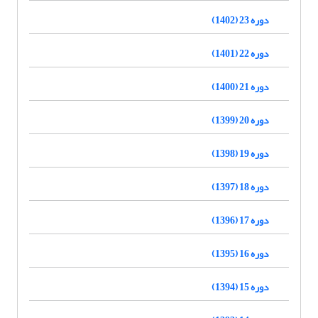
دوره 23 (1402)
دوره 22 (1401)
دوره 21 (1400)
دوره 20 (1399)
دوره 19 (1398)
دوره 18 (1397)
دوره 17 (1396)
دوره 16 (1395)
دوره 15 (1394)