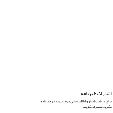
اشتراک خبرنامه
برای دریافت اخبار و اطلاعیه های مهم نشریه در خبرنامه
نشریه مشترک شوید.