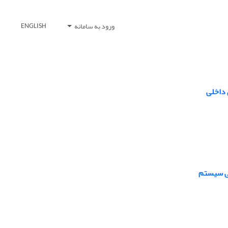
ورود به سامانه
ENGLISH
 داخلی
یی سیستم