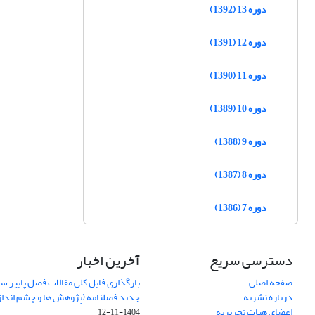
دوره 13 (1392)
دوره 12 (1391)
دوره 11 (1390)
دوره 10 (1389)
دوره 9 (1388)
دوره 8 (1387)
دوره 7 (1386)
دسترسی سریع
آخرین اخبار
صفحه اصلی
درباره نشریه
جدید فصلنامه (پژوهش ها و چشم اندا
اعضای هیات تحریریه
1404-11-12