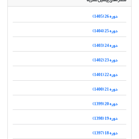
دوره 26 (1405)
دوره 25 (1404)
دوره 24 (1403)
دوره 23 (1402)
دوره 22 (1401)
دوره 21 (1400)
دوره 20 (1399)
دوره 19 (1398)
دوره 18 (1397)