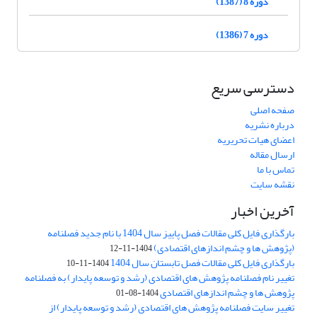
دوره 8 (1387)
دوره 7 (1386)
دسترسی سریع
صفحه اصلی
درباره نشریه
اعضای هیات تحریریه
ارسال مقاله
تماس با ما
نقشه سایت
آخرین اخبار
بارگذاری فایل کلی مقالات فصل پاییز سال 1404 با نام جدید فصلنامه
(پژوهش ها و چشم اندازهای اقتصادی)
1404-11-12
بارگذاری فایل کلی مقالات فصل تابستان سال 1404
1404-11-10
تغییر نام فصلنامه پژوهش های اقتصادی (رشد و توسعه پایدار) به فصلنامه
پژوهش ها و چشم اندازهای اقتصادی
1404-08-01
تغییر سایت فصلنامه پژوهش های اقتصادی (رشد و توسعه پایدار) از