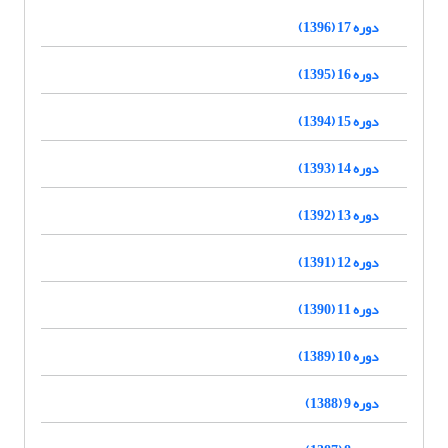
دوره 17 (1396)
دوره 16 (1395)
دوره 15 (1394)
دوره 14 (1393)
دوره 13 (1392)
دوره 12 (1391)
دوره 11 (1390)
دوره 10 (1389)
دوره 9 (1388)