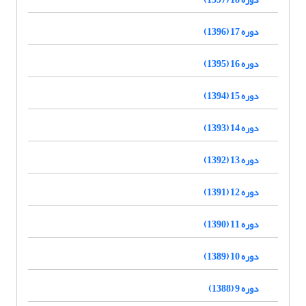
دوره 17 (1396)
دوره 16 (1395)
دوره 15 (1394)
دوره 14 (1393)
دوره 13 (1392)
دوره 12 (1391)
دوره 11 (1390)
دوره 10 (1389)
دوره 9 (1388)