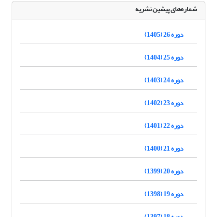
شماره‌های پیشین نشریه
دوره 26 (1405)
دوره 25 (1404)
دوره 24 (1403)
دوره 23 (1402)
دوره 22 (1401)
دوره 21 (1400)
دوره 20 (1399)
دوره 19 (1398)
دوره 18 (1397)