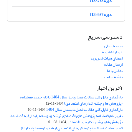
دوره 8 (1387)
دوره 7 (1386)
دسترسی سریع
صفحه اصلی
درباره نشریه
اعضای هیات تحریریه
ارسال مقاله
تماس با ما
نقشه سایت
آخرین اخبار
بارگذاری فایل کلی مقالات فصل پاییز سال 1404 با نام جدید فصلنامه
(پژوهش ها و چشم اندازهای اقتصادی)
1404-11-12
بارگذاری فایل کلی مقالات فصل تابستان سال 1404
1404-11-10
تغییر نام فصلنامه پژوهش های اقتصادی (رشد و توسعه پایدار) به فصلنامه
پژوهش ها و چشم اندازهای اقتصادی
1404-08-01
تغییر سایت فصلنامه پژوهش های اقتصادی (رشد و توسعه پایدار) از