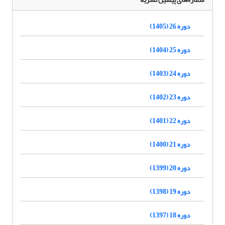
دوره 26 (1405)
دوره 25 (1404)
دوره 24 (1403)
دوره 23 (1402)
دوره 22 (1401)
دوره 21 (1400)
دوره 20 (1399)
دوره 19 (1398)
دوره 18 (1397)