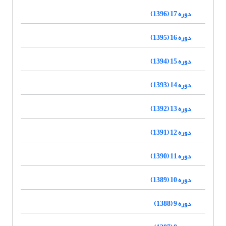
دوره 17 (1396)
دوره 16 (1395)
دوره 15 (1394)
دوره 14 (1393)
دوره 13 (1392)
دوره 12 (1391)
دوره 11 (1390)
دوره 10 (1389)
دوره 9 (1388)