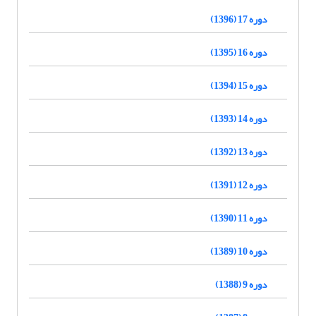
دوره 17 (1396)
دوره 16 (1395)
دوره 15 (1394)
دوره 14 (1393)
دوره 13 (1392)
دوره 12 (1391)
دوره 11 (1390)
دوره 10 (1389)
دوره 9 (1388)