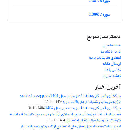
دوره 8 (1387)
دوره 7 (1386)
دسترسی سریع
صفحه اصلی
درباره نشریه
اعضای هیات تحریریه
ارسال مقاله
تماس با ما
نقشه سایت
آخرین اخبار
بارگذاری فایل کلی مقالات فصل پاییز سال 1404 با نام جدید فصلنامه
(پژوهش ها و چشم اندازهای اقتصادی)
1404-11-12
بارگذاری فایل کلی مقالات فصل تابستان سال 1404
1404-11-10
تغییر نام فصلنامه پژوهش های اقتصادی (رشد و توسعه پایدار) به فصلنامه
پژوهش ها و چشم اندازهای اقتصادی
1404-08-01
تغییر سایت فصلنامه پژوهش های اقتصادی (رشد و توسعه پایدار) از