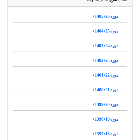
دوره 26 (1405)
دوره 25 (1404)
دوره 24 (1403)
دوره 23 (1402)
دوره 22 (1401)
دوره 21 (1400)
دوره 20 (1399)
دوره 19 (1398)
دوره 18 (1397)