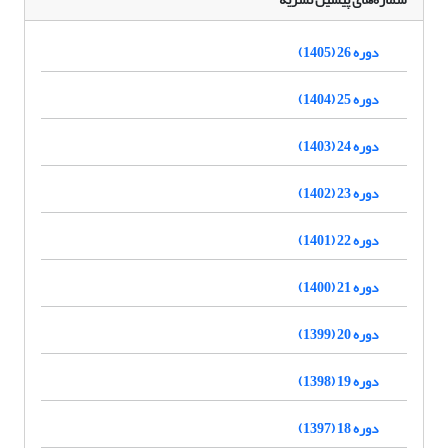
دوره 26 (1405)
دوره 25 (1404)
دوره 24 (1403)
دوره 23 (1402)
دوره 22 (1401)
دوره 21 (1400)
دوره 20 (1399)
دوره 19 (1398)
دوره 18 (1397)