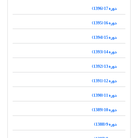
دوره 17 (1396)
دوره 16 (1395)
دوره 15 (1394)
دوره 14 (1393)
دوره 13 (1392)
دوره 12 (1391)
دوره 11 (1390)
دوره 10 (1389)
دوره 9 (1388)