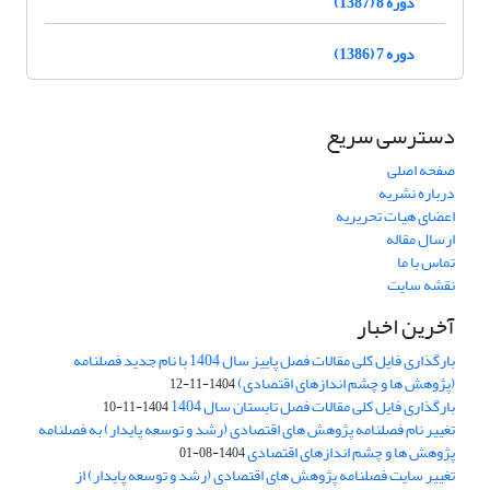
دوره 8 (1387)
دوره 7 (1386)
دسترسی سریع
صفحه اصلی
درباره نشریه
اعضای هیات تحریریه
ارسال مقاله
تماس با ما
نقشه سایت
آخرین اخبار
بارگذاری فایل کلی مقالات فصل پاییز سال 1404 با نام جدید فصلنامه
(پژوهش ها و چشم اندازهای اقتصادی)
1404-11-12
بارگذاری فایل کلی مقالات فصل تابستان سال 1404
1404-11-10
تغییر نام فصلنامه پژوهش های اقتصادی (رشد و توسعه پایدار) به فصلنامه
پژوهش ها و چشم اندازهای اقتصادی
1404-08-01
تغییر سایت فصلنامه پژوهش های اقتصادی (رشد و توسعه پایدار) از