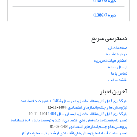
دوره 8 (1387)
دوره 7 (1386)
دسترسی سریع
صفحه اصلی
درباره نشریه
اعضای هیات تحریریه
ارسال مقاله
تماس با ما
نقشه سایت
آخرین اخبار
بارگذاری فایل کلی مقالات فصل پاییز سال 1404 با نام جدید فصلنامه
(پژوهش ها و چشم اندازهای اقتصادی)
1404-11-12
بارگذاری فایل کلی مقالات فصل تابستان سال 1404
1404-11-10
تغییر نام فصلنامه پژوهش های اقتصادی (رشد و توسعه پایدار) به فصلنامه
پژوهش ها و چشم اندازهای اقتصادی
1404-08-01
تغییر سایت فصلنامه پژوهش های اقتصادی (رشد و توسعه پایدار) از