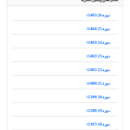
دوره 26 (1405)
دوره 25 (1404)
دوره 24 (1403)
دوره 23 (1402)
دوره 22 (1401)
دوره 21 (1400)
دوره 20 (1399)
دوره 19 (1398)
دوره 18 (1397)