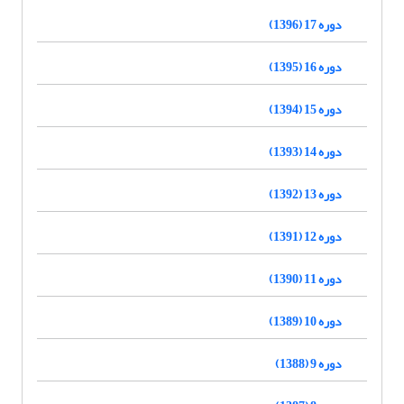
دوره 17 (1396)
دوره 16 (1395)
دوره 15 (1394)
دوره 14 (1393)
دوره 13 (1392)
دوره 12 (1391)
دوره 11 (1390)
دوره 10 (1389)
دوره 9 (1388)