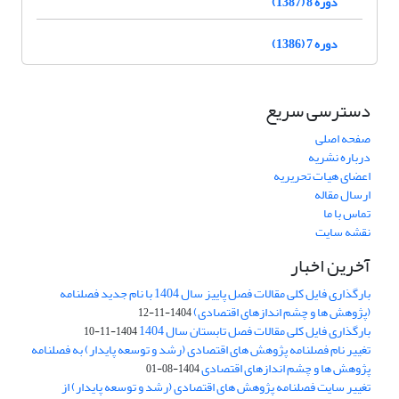
دوره 8 (1387)
دوره 7 (1386)
دسترسی سریع
صفحه اصلی
درباره نشریه
اعضای هیات تحریریه
ارسال مقاله
تماس با ما
نقشه سایت
آخرین اخبار
بارگذاری فایل کلی مقالات فصل پاییز سال 1404 با نام جدید فصلنامه
(پژوهش ها و چشم اندازهای اقتصادی)
1404-11-12
بارگذاری فایل کلی مقالات فصل تابستان سال 1404
1404-11-10
تغییر نام فصلنامه پژوهش های اقتصادی (رشد و توسعه پایدار) به فصلنامه
پژوهش ها و چشم اندازهای اقتصادی
1404-08-01
تغییر سایت فصلنامه پژوهش های اقتصادی (رشد و توسعه پایدار) از