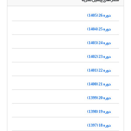
دوره 26 (1405)
دوره 25 (1404)
دوره 24 (1403)
دوره 23 (1402)
دوره 22 (1401)
دوره 21 (1400)
دوره 20 (1399)
دوره 19 (1398)
دوره 18 (1397)