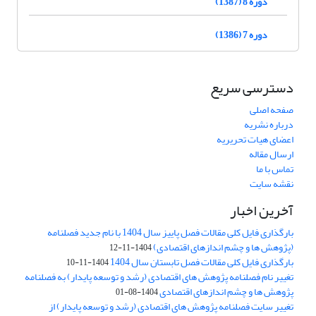
دوره 8 (1387)
دوره 7 (1386)
دسترسی سریع
صفحه اصلی
درباره نشریه
اعضای هیات تحریریه
ارسال مقاله
تماس با ما
نقشه سایت
آخرین اخبار
بارگذاری فایل کلی مقالات فصل پاییز سال 1404 با نام جدید فصلنامه
(پژوهش ها و چشم اندازهای اقتصادی)
1404-11-12
بارگذاری فایل کلی مقالات فصل تابستان سال 1404
1404-11-10
تغییر نام فصلنامه پژوهش های اقتصادی (رشد و توسعه پایدار) به فصلنامه
پژوهش ها و چشم اندازهای اقتصادی
1404-08-01
تغییر سایت فصلنامه پژوهش های اقتصادی (رشد و توسعه پایدار) از