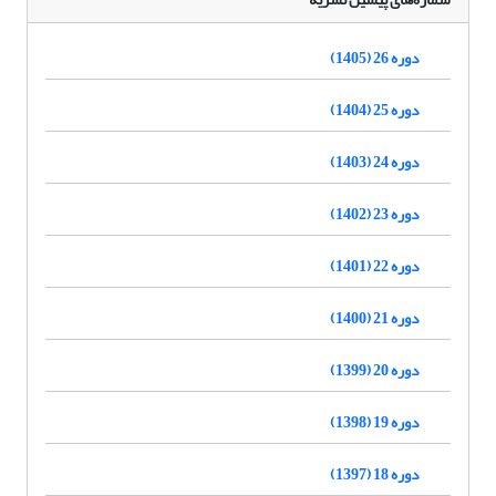
دوره 26 (1405)
دوره 25 (1404)
دوره 24 (1403)
دوره 23 (1402)
دوره 22 (1401)
دوره 21 (1400)
دوره 20 (1399)
دوره 19 (1398)
دوره 18 (1397)