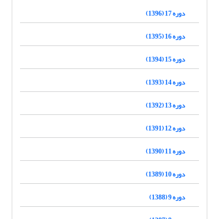
دوره 17 (1396)
دوره 16 (1395)
دوره 15 (1394)
دوره 14 (1393)
دوره 13 (1392)
دوره 12 (1391)
دوره 11 (1390)
دوره 10 (1389)
دوره 9 (1388)