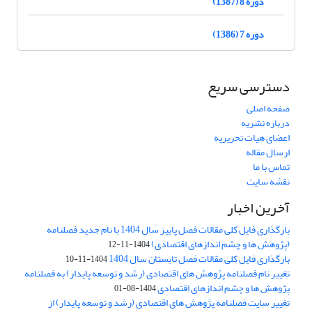
دوره 8 (1387)
دوره 7 (1386)
دسترسی سریع
صفحه اصلی
درباره نشریه
اعضای هیات تحریریه
ارسال مقاله
تماس با ما
نقشه سایت
آخرین اخبار
بارگذاری فایل کلی مقالات فصل پاییز سال 1404 با نام جدید فصلنامه
(پژوهش ها و چشم اندازهای اقتصادی)
1404-11-12
بارگذاری فایل کلی مقالات فصل تابستان سال 1404
1404-11-10
تغییر نام فصلنامه پژوهش های اقتصادی (رشد و توسعه پایدار) به فصلنامه
پژوهش ها و چشم اندازهای اقتصادی
1404-08-01
تغییر سایت فصلنامه پژوهش های اقتصادی (رشد و توسعه پایدار) از