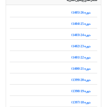
دوره 26 (1405)
دوره 25 (1404)
دوره 24 (1403)
دوره 23 (1402)
دوره 22 (1401)
دوره 21 (1400)
دوره 20 (1399)
دوره 19 (1398)
دوره 18 (1397)