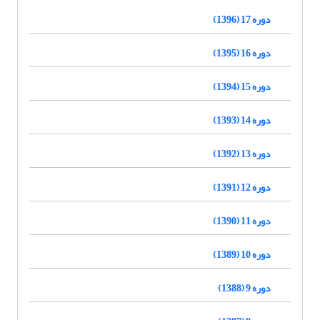
دوره 17 (1396)
دوره 16 (1395)
دوره 15 (1394)
دوره 14 (1393)
دوره 13 (1392)
دوره 12 (1391)
دوره 11 (1390)
دوره 10 (1389)
دوره 9 (1388)