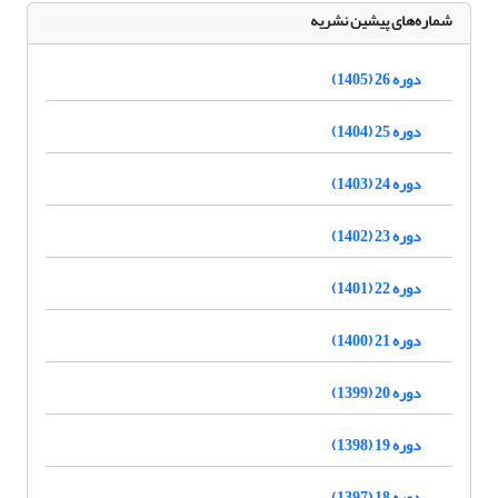
شماره‌های پیشین نشریه
دوره 26 (1405)
دوره 25 (1404)
دوره 24 (1403)
دوره 23 (1402)
دوره 22 (1401)
دوره 21 (1400)
دوره 20 (1399)
دوره 19 (1398)
دوره 18 (1397)