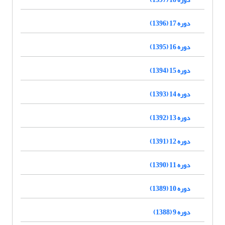
دوره 17 (1396)
دوره 16 (1395)
دوره 15 (1394)
دوره 14 (1393)
دوره 13 (1392)
دوره 12 (1391)
دوره 11 (1390)
دوره 10 (1389)
دوره 9 (1388)