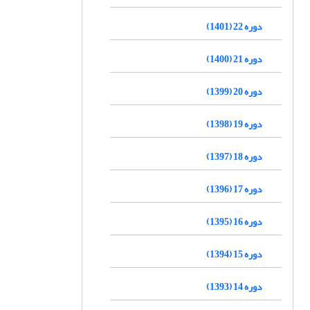
دوره 22 (1401)
دوره 21 (1400)
دوره 20 (1399)
دوره 19 (1398)
دوره 18 (1397)
دوره 17 (1396)
دوره 16 (1395)
دوره 15 (1394)
دوره 14 (1393)