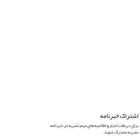
اشتراک خبرنامه
برای دریافت اخبار و اطلاعیه های مهم نشریه در خبرنامه
نشریه مشترک شوید.