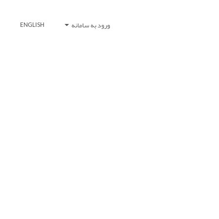
ورود به سامانه
ENGLISH