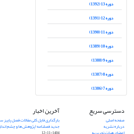
دوره 13 (1392)
دوره 12 (1391)
دوره 11 (1390)
دوره 10 (1389)
دوره 9 (1388)
دوره 8 (1387)
دوره 7 (1386)
دسترسی سریع
آخرین اخبار
صفحه اصلی
درباره نشریه
جدید فصلنامه (پژوهش ها و چشم اندا
اعضای هیات تحریریه
1404-11-12