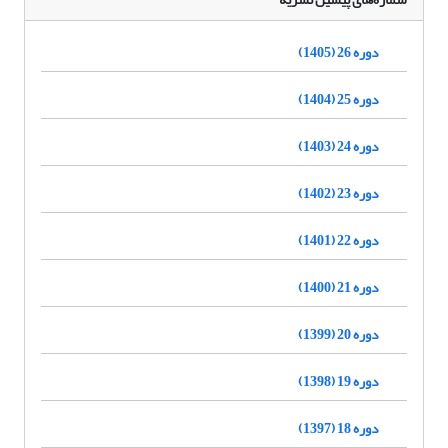
دوره 26 (1405)
دوره 25 (1404)
دوره 24 (1403)
دوره 23 (1402)
دوره 22 (1401)
دوره 21 (1400)
دوره 20 (1399)
دوره 19 (1398)
دوره 18 (1397)