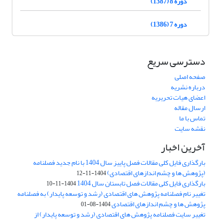
دوره 8 (1387)
دوره 7 (1386)
دسترسی سریع
صفحه اصلی
درباره نشریه
اعضای هیات تحریریه
ارسال مقاله
تماس با ما
نقشه سایت
آخرین اخبار
بارگذاری فایل کلی مقالات فصل پاییز سال 1404 با نام جدید فصلنامه
(پژوهش ها و چشم اندازهای اقتصادی)
1404-11-12
بارگذاری فایل کلی مقالات فصل تابستان سال 1404
1404-11-10
تغییر نام فصلنامه پژوهش های اقتصادی (رشد و توسعه پایدار) به فصلنامه
پژوهش ها و چشم اندازهای اقتصادی
1404-08-01
تغییر سایت فصلنامه پژوهش های اقتصادی (رشد و توسعه پایدار) از