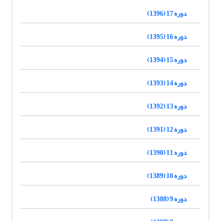
دوره 17 (1396)
دوره 16 (1395)
دوره 15 (1394)
دوره 14 (1393)
دوره 13 (1392)
دوره 12 (1391)
دوره 11 (1390)
دوره 10 (1389)
دوره 9 (1388)