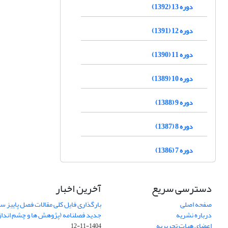
دوره 13 (1392)
دوره 12 (1391)
دوره 11 (1390)
دوره 10 (1389)
دوره 9 (1388)
دوره 8 (1387)
دوره 7 (1386)
دسترسی سریع
آخرین اخبار
صفحه اصلی
درباره نشریه
جدید فصلنامه (پژوهش ها و چشم اندا
اعضای هیات تحریریه
1404-11-12