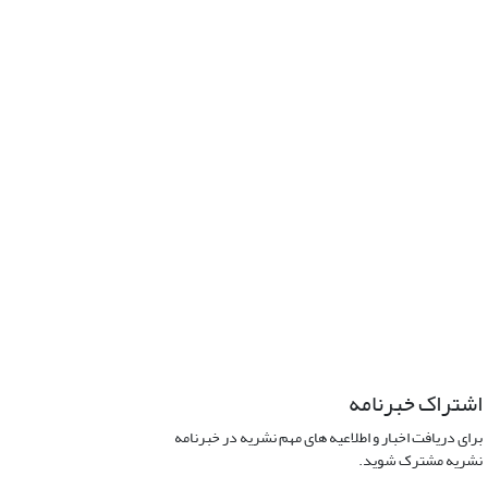
اشتراک خبرنامه
برای دریافت اخبار و اطلاعیه های مهم نشریه در خبرنامه
نشریه مشترک شوید.