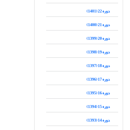
دوره 22 (1401)
دوره 21 (1400)
دوره 20 (1399)
دوره 19 (1398)
دوره 18 (1397)
دوره 17 (1396)
دوره 16 (1395)
دوره 15 (1394)
دوره 14 (1393)