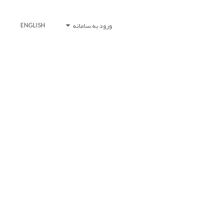
ورود به سامانه
ENGLISH