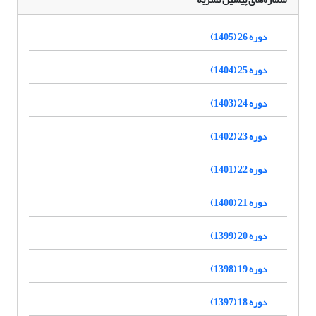
دوره 26 (1405)
دوره 25 (1404)
دوره 24 (1403)
دوره 23 (1402)
دوره 22 (1401)
دوره 21 (1400)
دوره 20 (1399)
دوره 19 (1398)
دوره 18 (1397)