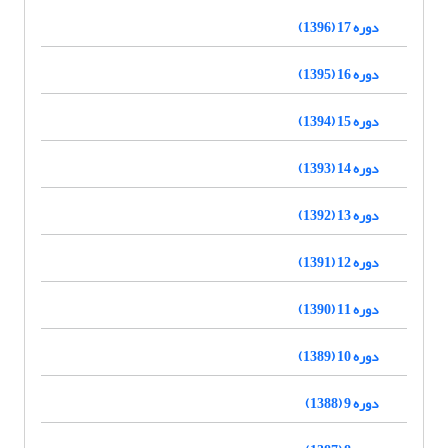
دوره 17 (1396)
دوره 16 (1395)
دوره 15 (1394)
دوره 14 (1393)
دوره 13 (1392)
دوره 12 (1391)
دوره 11 (1390)
دوره 10 (1389)
دوره 9 (1388)