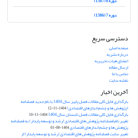
دوره 8 (1387)
دوره 7 (1386)
دسترسی سریع
صفحه اصلی
درباره نشریه
اعضای هیات تحریریه
ارسال مقاله
تماس با ما
نقشه سایت
آخرین اخبار
بارگذاری فایل کلی مقالات فصل پاییز سال 1404 با نام جدید فصلنامه
(پژوهش ها و چشم اندازهای اقتصادی)
1404-11-12
بارگذاری فایل کلی مقالات فصل تابستان سال 1404
1404-11-10
تغییر نام فصلنامه پژوهش های اقتصادی (رشد و توسعه پایدار) به فصلنامه
پژوهش ها و چشم اندازهای اقتصادی
1404-08-01
تغییر سایت فصلنامه پژوهش های اقتصادی (رشد و توسعه پایدار) از