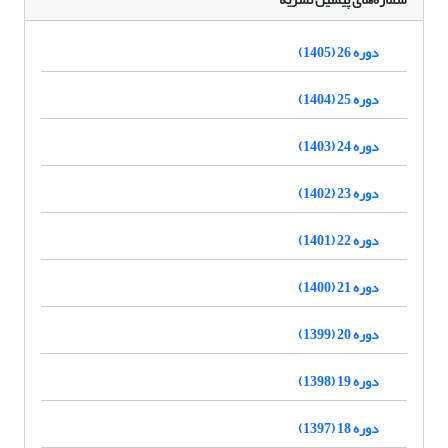
دوره 26 (1405)
دوره 25 (1404)
دوره 24 (1403)
دوره 23 (1402)
دوره 22 (1401)
دوره 21 (1400)
دوره 20 (1399)
دوره 19 (1398)
دوره 18 (1397)