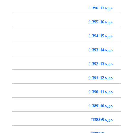
دوره 17 (1396)
دوره 16 (1395)
دوره 15 (1394)
دوره 14 (1393)
دوره 13 (1392)
دوره 12 (1391)
دوره 11 (1390)
دوره 10 (1389)
دوره 9 (1388)