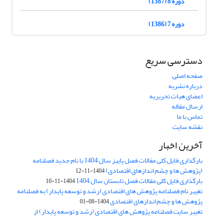
دوره 8 (1387)
دوره 7 (1386)
دسترسی سریع
صفحه اصلی
درباره نشریه
اعضای هیات تحریریه
ارسال مقاله
تماس با ما
نقشه سایت
آخرین اخبار
بارگذاری فایل کلی مقالات فصل پاییز سال 1404 با نام جدید فصلنامه
(پژوهش ها و چشم اندازهای اقتصادی)
1404-11-12
بارگذاری فایل کلی مقالات فصل تابستان سال 1404
1404-11-10
تغییر نام فصلنامه پژوهش های اقتصادی (رشد و توسعه پایدار) به فصلنامه
پژوهش ها و چشم اندازهای اقتصادی
1404-08-01
تغییر سایت فصلنامه پژوهش های اقتصادی (رشد و توسعه پایدار) از