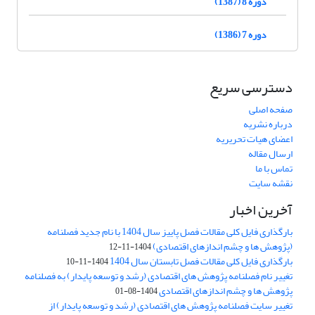
دوره 8 (1387)
دوره 7 (1386)
دسترسی سریع
صفحه اصلی
درباره نشریه
اعضای هیات تحریریه
ارسال مقاله
تماس با ما
نقشه سایت
آخرین اخبار
بارگذاری فایل کلی مقالات فصل پاییز سال 1404 با نام جدید فصلنامه
(پژوهش ها و چشم اندازهای اقتصادی)
1404-11-12
بارگذاری فایل کلی مقالات فصل تابستان سال 1404
1404-11-10
تغییر نام فصلنامه پژوهش های اقتصادی (رشد و توسعه پایدار) به فصلنامه
پژوهش ها و چشم اندازهای اقتصادی
1404-08-01
تغییر سایت فصلنامه پژوهش های اقتصادی (رشد و توسعه پایدار) از