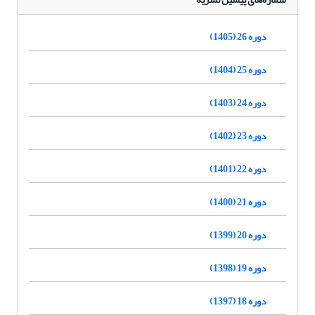
دوره 26 (1405)
دوره 25 (1404)
دوره 24 (1403)
دوره 23 (1402)
دوره 22 (1401)
دوره 21 (1400)
دوره 20 (1399)
دوره 19 (1398)
دوره 18 (1397)