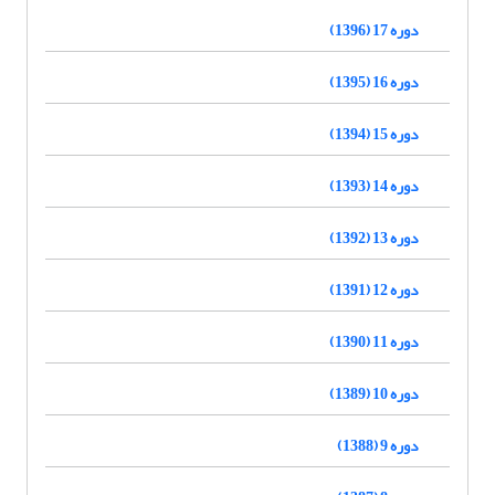
دوره 17 (1396)
دوره 16 (1395)
دوره 15 (1394)
دوره 14 (1393)
دوره 13 (1392)
دوره 12 (1391)
دوره 11 (1390)
دوره 10 (1389)
دوره 9 (1388)