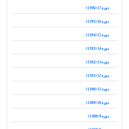
دوره 17 (1396)
دوره 16 (1395)
دوره 15 (1394)
دوره 14 (1393)
دوره 13 (1392)
دوره 12 (1391)
دوره 11 (1390)
دوره 10 (1389)
دوره 9 (1388)