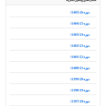
دوره 26 (1405)
دوره 25 (1404)
دوره 24 (1403)
دوره 23 (1402)
دوره 22 (1401)
دوره 21 (1400)
دوره 20 (1399)
دوره 19 (1398)
دوره 18 (1397)