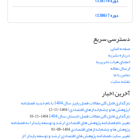
دوره 8 (1387)
دوره 7 (1386)
دسترسی سریع
صفحه اصلی
درباره نشریه
اعضای هیات تحریریه
ارسال مقاله
تماس با ما
نقشه سایت
آخرین اخبار
بارگذاری فایل کلی مقالات فصل پاییز سال 1404 با نام جدید فصلنامه
(پژوهش ها و چشم اندازهای اقتصادی)
1404-11-12
بارگذاری فایل کلی مقالات فصل تابستان سال 1404
1404-11-10
تغییر نام فصلنامه پژوهش های اقتصادی (رشد و توسعه پایدار) به فصلنامه
پژوهش ها و چشم اندازهای اقتصادی
1404-08-01
تغییر سایت فصلنامه پژوهش های اقتصادی (رشد و توسعه پایدار) از