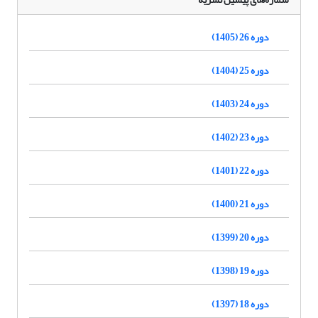
دوره 26 (1405)
دوره 25 (1404)
دوره 24 (1403)
دوره 23 (1402)
دوره 22 (1401)
دوره 21 (1400)
دوره 20 (1399)
دوره 19 (1398)
دوره 18 (1397)