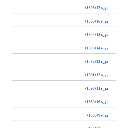
دوره 17 (1396)
دوره 16 (1395)
دوره 15 (1394)
دوره 14 (1393)
دوره 13 (1392)
دوره 12 (1391)
دوره 11 (1390)
دوره 10 (1389)
دوره 9 (1388)