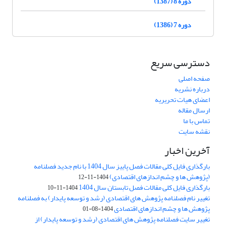
دوره 8 (1387)
دوره 7 (1386)
دسترسی سریع
صفحه اصلی
درباره نشریه
اعضای هیات تحریریه
ارسال مقاله
تماس با ما
نقشه سایت
آخرین اخبار
بارگذاری فایل کلی مقالات فصل پاییز سال 1404 با نام جدید فصلنامه
(پژوهش ها و چشم اندازهای اقتصادی)
1404-11-12
بارگذاری فایل کلی مقالات فصل تابستان سال 1404
1404-11-10
تغییر نام فصلنامه پژوهش های اقتصادی (رشد و توسعه پایدار) به فصلنامه
پژوهش ها و چشم اندازهای اقتصادی
1404-08-01
تغییر سایت فصلنامه پژوهش های اقتصادی (رشد و توسعه پایدار) از