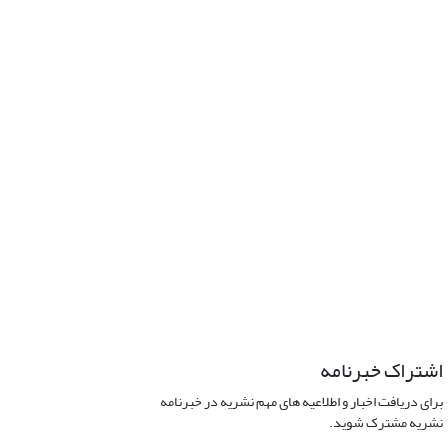
اشتراک خبرنامه
برای دریافت اخبار و اطلاعیه های مهم نشریه در خبرنامه
نشریه مشترک شوید.