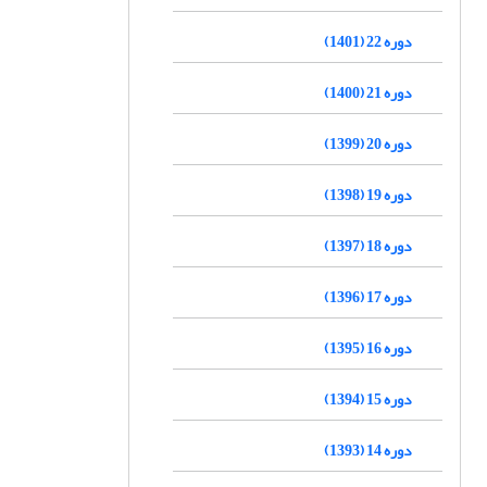
دوره 22 (1401)
دوره 21 (1400)
دوره 20 (1399)
دوره 19 (1398)
دوره 18 (1397)
دوره 17 (1396)
دوره 16 (1395)
دوره 15 (1394)
دوره 14 (1393)