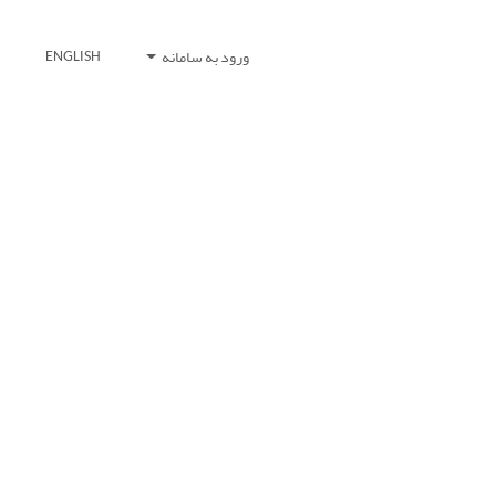
ورود به سامانه
ENGLISH