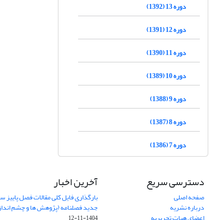
دوره 13 (1392)
دوره 12 (1391)
دوره 11 (1390)
دوره 10 (1389)
دوره 9 (1388)
دوره 8 (1387)
دوره 7 (1386)
دسترسی سریع
آخرین اخبار
صفحه اصلی
درباره نشریه
جدید فصلنامه (پژوهش ها و چشم اندا
اعضای هیات تحریریه
1404-11-12