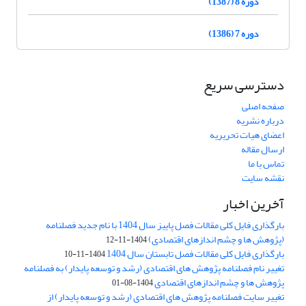
دوره 8 (1387)
دوره 7 (1386)
دسترسی سریع
صفحه اصلی
درباره نشریه
اعضای هیات تحریریه
ارسال مقاله
تماس با ما
نقشه سایت
آخرین اخبار
بارگذاری فایل کلی مقالات فصل پاییز سال 1404 با نام جدید فصلنامه
(پژوهش ها و چشم اندازهای اقتصادی)
1404-11-12
بارگذاری فایل کلی مقالات فصل تابستان سال 1404
1404-11-10
تغییر نام فصلنامه پژوهش های اقتصادی (رشد و توسعه پایدار) به فصلنامه
پژوهش ها و چشم اندازهای اقتصادی
1404-08-01
تغییر سایت فصلنامه پژوهش های اقتصادی (رشد و توسعه پایدار) از