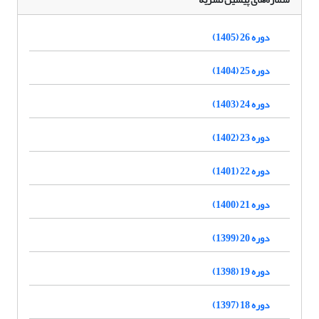
دوره 26 (1405)
دوره 25 (1404)
دوره 24 (1403)
دوره 23 (1402)
دوره 22 (1401)
دوره 21 (1400)
دوره 20 (1399)
دوره 19 (1398)
دوره 18 (1397)