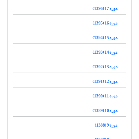
دوره 17 (1396)
دوره 16 (1395)
دوره 15 (1394)
دوره 14 (1393)
دوره 13 (1392)
دوره 12 (1391)
دوره 11 (1390)
دوره 10 (1389)
دوره 9 (1388)