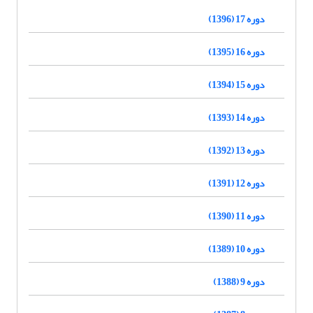
دوره 17 (1396)
دوره 16 (1395)
دوره 15 (1394)
دوره 14 (1393)
دوره 13 (1392)
دوره 12 (1391)
دوره 11 (1390)
دوره 10 (1389)
دوره 9 (1388)