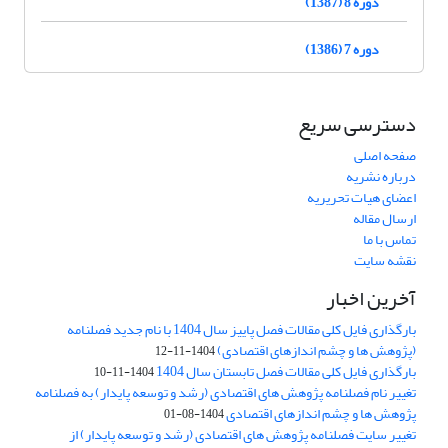
دوره 8 (1387)
دوره 7 (1386)
دسترسی سریع
صفحه اصلی
درباره نشریه
اعضای هیات تحریریه
ارسال مقاله
تماس با ما
نقشه سایت
آخرین اخبار
بارگذاری فایل کلی مقالات فصل پاییز سال 1404 با نام جدید فصلنامه
(پژوهش ها و چشم اندازهای اقتصادی)
1404-11-12
بارگذاری فایل کلی مقالات فصل تابستان سال 1404
1404-11-10
تغییر نام فصلنامه پژوهش های اقتصادی (رشد و توسعه پایدار) به فصلنامه
پژوهش ها و چشم اندازهای اقتصادی
1404-08-01
تغییر سایت فصلنامه پژوهش های اقتصادی (رشد و توسعه پایدار) از