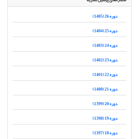
دوره 26 (1405)
دوره 25 (1404)
دوره 24 (1403)
دوره 23 (1402)
دوره 22 (1401)
دوره 21 (1400)
دوره 20 (1399)
دوره 19 (1398)
دوره 18 (1397)