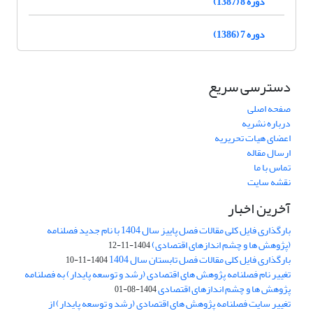
دوره 8 (1387)
دوره 7 (1386)
دسترسی سریع
صفحه اصلی
درباره نشریه
اعضای هیات تحریریه
ارسال مقاله
تماس با ما
نقشه سایت
آخرین اخبار
بارگذاری فایل کلی مقالات فصل پاییز سال 1404 با نام جدید فصلنامه
(پژوهش ها و چشم اندازهای اقتصادی)
1404-11-12
بارگذاری فایل کلی مقالات فصل تابستان سال 1404
1404-11-10
تغییر نام فصلنامه پژوهش های اقتصادی (رشد و توسعه پایدار) به فصلنامه
پژوهش ها و چشم اندازهای اقتصادی
1404-08-01
تغییر سایت فصلنامه پژوهش های اقتصادی (رشد و توسعه پایدار) از