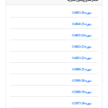
دوره 26 (1405)
دوره 25 (1404)
دوره 24 (1403)
دوره 23 (1402)
دوره 22 (1401)
دوره 21 (1400)
دوره 20 (1399)
دوره 19 (1398)
دوره 18 (1397)