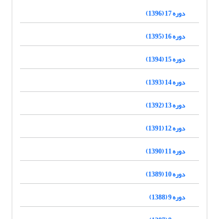
دوره 17 (1396)
دوره 16 (1395)
دوره 15 (1394)
دوره 14 (1393)
دوره 13 (1392)
دوره 12 (1391)
دوره 11 (1390)
دوره 10 (1389)
دوره 9 (1388)