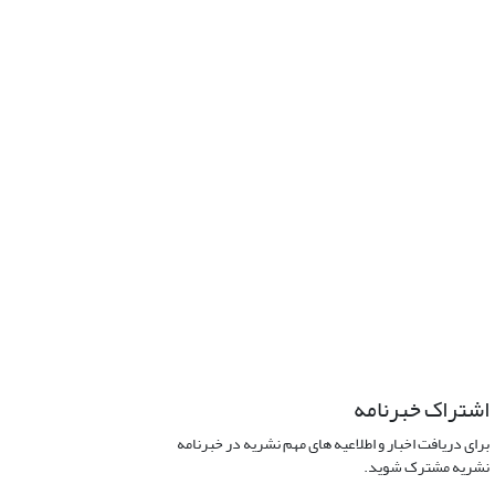
اشتراک خبرنامه
برای دریافت اخبار و اطلاعیه های مهم نشریه در خبرنامه
نشریه مشترک شوید.