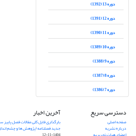
دوره 13 (1392)
دوره 12 (1391)
دوره 11 (1390)
دوره 10 (1389)
دوره 9 (1388)
دوره 8 (1387)
دوره 7 (1386)
دسترسی سریع
آخرین اخبار
صفحه اصلی
درباره نشریه
جدید فصلنامه (پژوهش ها و چشم اندا
اعضای هیات تحریریه
1404-11-12