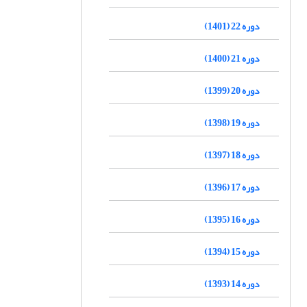
دوره 22 (1401)
دوره 21 (1400)
دوره 20 (1399)
دوره 19 (1398)
دوره 18 (1397)
دوره 17 (1396)
دوره 16 (1395)
دوره 15 (1394)
دوره 14 (1393)