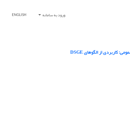
ورود به سامانه
ENGLISH
: کاربردی از الگوهای DSGE