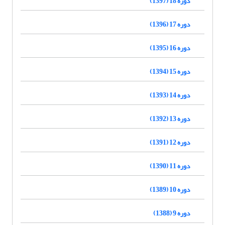
دوره 18 (1397)
دوره 17 (1396)
دوره 16 (1395)
دوره 15 (1394)
دوره 14 (1393)
دوره 13 (1392)
دوره 12 (1391)
دوره 11 (1390)
دوره 10 (1389)
دوره 9 (1388)