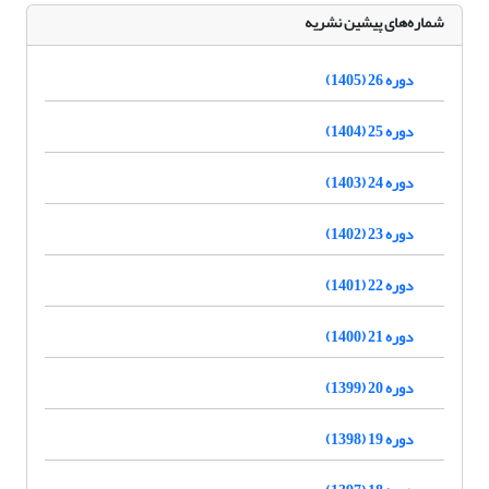
شماره‌های پیشین نشریه
دوره 26 (1405)
دوره 25 (1404)
دوره 24 (1403)
دوره 23 (1402)
دوره 22 (1401)
دوره 21 (1400)
دوره 20 (1399)
دوره 19 (1398)