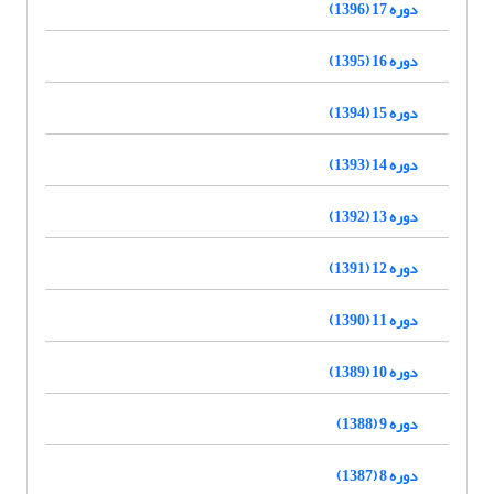
دوره 17 (1396)
دوره 16 (1395)
دوره 15 (1394)
دوره 14 (1393)
دوره 13 (1392)
دوره 12 (1391)
دوره 11 (1390)
دوره 10 (1389)
دوره 9 (1388)
دوره 8 (1387)