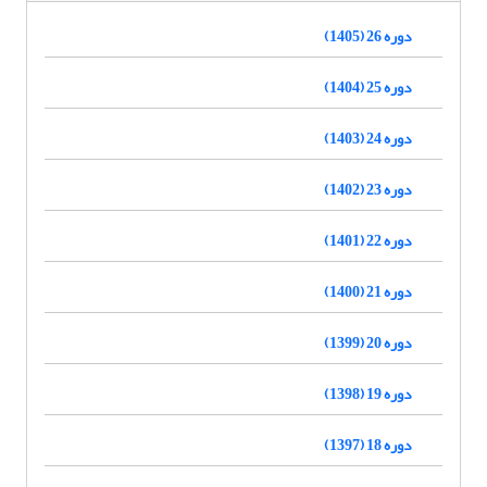
دوره 26 (1405)
دوره 25 (1404)
دوره 24 (1403)
دوره 23 (1402)
دوره 22 (1401)
دوره 21 (1400)
دوره 20 (1399)
دوره 19 (1398)
دوره 18 (1397)