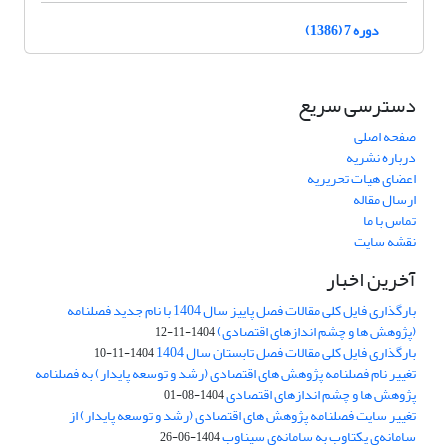
دوره 7 (1386)
دسترسی سریع
صفحه اصلی
درباره نشریه
اعضای هیات تحریریه
ارسال مقاله
تماس با ما
نقشه سایت
آخرین اخبار
بارگذاری فایل کلی مقالات فصل پاییز سال 1404 با نام جدید فصلنامه
(پژوهش ها و چشم اندازهای اقتصادی)
1404-11-12
بارگذاری فایل کلی مقالات فصل تابستان سال 1404
1404-11-10
تغییر نام فصلنامه پژوهش های اقتصادی (رشد و توسعه پایدار) به فصلنامه
پژوهش ها و چشم اندازهای اقتصادی
1404-08-01
تغییر سایت فصلنامه پژوهش های اقتصادی (رشد و توسعه پایدار) از
سامانه‌ی یکتاوب به سامانه‌ی سیناوب
1404-06-26