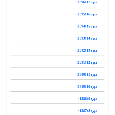
دوره 17 (1396)
دوره 16 (1395)
دوره 15 (1394)
دوره 14 (1393)
دوره 13 (1392)
دوره 12 (1391)
دوره 11 (1390)
دوره 10 (1389)
دوره 9 (1388)
دوره 8 (1387)