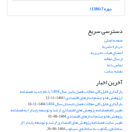
دوره 7 (1386)
دسترسی سریع
صفحه اصلی
درباره نشریه
اعضای هیات تحریریه
ارسال مقاله
تماس با ما
نقشه سایت
آخرین اخبار
بارگذاری فایل کلی مقالات فصل پاییز سال 1404 با نام جدید فصلنامه
(پژوهش ها و چشم اندازهای اقتصادی)
1404-11-12
بارگذاری فایل کلی مقالات فصل تابستان سال 1404
1404-11-10
تغییر نام فصلنامه پژوهش های اقتصادی (رشد و توسعه پایدار) به فصلنامه
پژوهش ها و چشم اندازهای اقتصادی
1404-08-01
تغییر سایت فصلنامه پژوهش های اقتصادی (رشد و توسعه پایدار) از
سامانه‌ی یکتاوب به سامانه‌ی سیناوب
1404-06-26