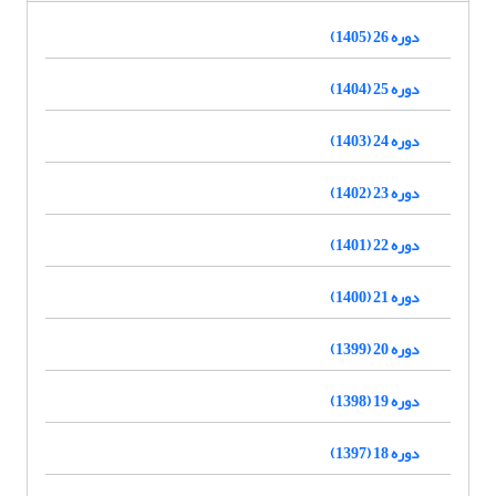
دوره 26 (1405)
دوره 25 (1404)
دوره 24 (1403)
دوره 23 (1402)
دوره 22 (1401)
دوره 21 (1400)
دوره 20 (1399)
دوره 19 (1398)
دوره 18 (1397)