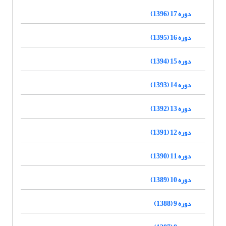
دوره 17 (1396)
دوره 16 (1395)
دوره 15 (1394)
دوره 14 (1393)
دوره 13 (1392)
دوره 12 (1391)
دوره 11 (1390)
دوره 10 (1389)
دوره 9 (1388)