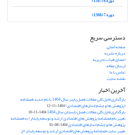
دوره 8 (1387)
دوره 7 (1386)
دسترسی سریع
صفحه اصلی
درباره نشریه
اعضای هیات تحریریه
ارسال مقاله
تماس با ما
نقشه سایت
آخرین اخبار
بارگذاری فایل کلی مقالات فصل پاییز سال 1404 با نام جدید فصلنامه
(پژوهش ها و چشم اندازهای اقتصادی)
1404-11-12
بارگذاری فایل کلی مقالات فصل تابستان سال 1404
1404-11-10
تغییر نام فصلنامه پژوهش های اقتصادی (رشد و توسعه پایدار) به فصلنامه
پژوهش ها و چشم اندازهای اقتصادی
1404-08-01
تغییر سایت فصلنامه پژوهش های اقتصادی (رشد و توسعه پایدار) از