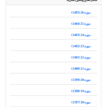
دوره 26 (1405)
دوره 25 (1404)
دوره 24 (1403)
دوره 23 (1402)
دوره 22 (1401)
دوره 21 (1400)
دوره 20 (1399)
دوره 19 (1398)
دوره 18 (1397)