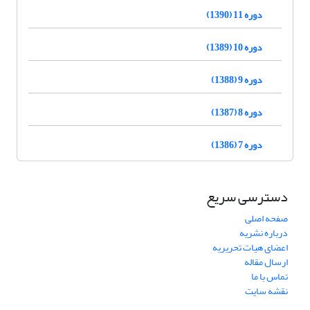
دوره 11 (1390)
دوره 10 (1389)
دوره 9 (1388)
دوره 8 (1387)
دوره 7 (1386)
دسترسی سریع
صفحه اصلی
درباره نشریه
اعضای هیات تحریریه
ارسال مقاله
تماس با ما
نقشه سایت