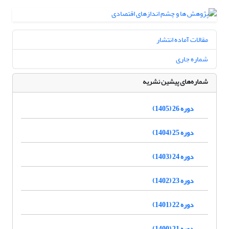
مقالات آماده انتشار
شماره جاری
شماره‌های پیشین نشریه
دوره 26 (1405)
دوره 25 (1404)
دوره 24 (1403)
دوره 23 (1402)
دوره 22 (1401)
دوره 21 (1400)