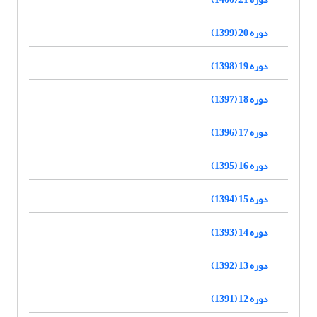
دوره 20 (1399)
دوره 19 (1398)
دوره 18 (1397)
دوره 17 (1396)
دوره 16 (1395)
دوره 15 (1394)
دوره 14 (1393)
دوره 13 (1392)
دوره 12 (1391)