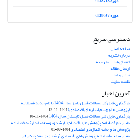
دوره 8 (1387)
دوره 7 (1386)
دسترسی سریع
صفحه اصلی
درباره نشریه
اعضای هیات تحریریه
ارسال مقاله
تماس با ما
نقشه سایت
آخرین اخبار
بارگذاری فایل کلی مقالات فصل پاییز سال 1404 با نام جدید فصلنامه
(پژوهش ها و چشم اندازهای اقتصادی)
1404-11-12
بارگذاری فایل کلی مقالات فصل تابستان سال 1404
1404-11-10
تغییر نام فصلنامه پژوهش های اقتصادی (رشد و توسعه پایدار) به فصلنامه
پژوهش ها و چشم اندازهای اقتصادی
1404-08-01
تغییر سایت فصلنامه پژوهش های اقتصادی (رشد و توسعه پایدار) از