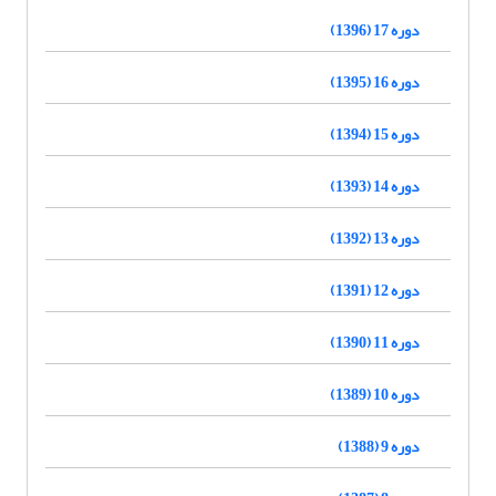
دوره 17 (1396)
دوره 16 (1395)
دوره 15 (1394)
دوره 14 (1393)
دوره 13 (1392)
دوره 12 (1391)
دوره 11 (1390)
دوره 10 (1389)
دوره 9 (1388)