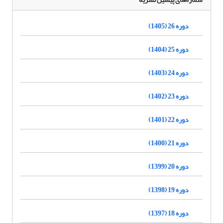
دوره 26 (1405)
دوره 25 (1404)
دوره 24 (1403)
دوره 23 (1402)
دوره 22 (1401)
دوره 21 (1400)
دوره 20 (1399)
دوره 19 (1398)
دوره 18 (1397)