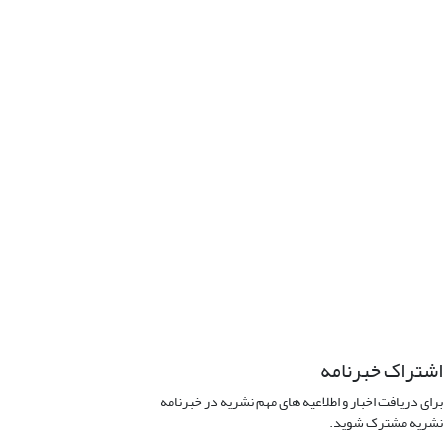
اشتراک خبرنامه
برای دریافت اخبار و اطلاعیه های مهم نشریه در خبرنامه
نشریه مشترک شوید.