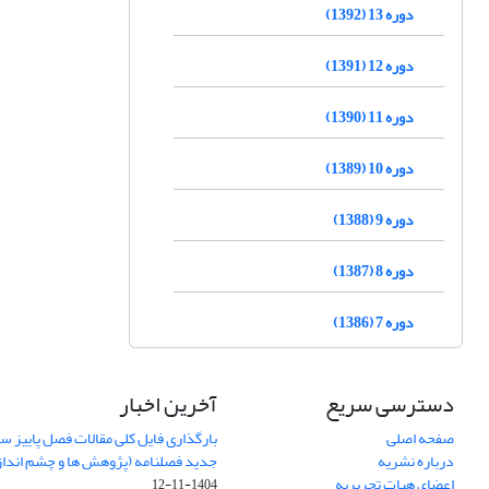
دوره 13 (1392)
دوره 12 (1391)
دوره 11 (1390)
دوره 10 (1389)
دوره 9 (1388)
دوره 8 (1387)
دوره 7 (1386)
دسترسی سریع
آخرین اخبار
صفحه اصلی
درباره نشریه
جدید فصلنامه (پژوهش ها و چشم اندا
اعضای هیات تحریریه
1404-11-12