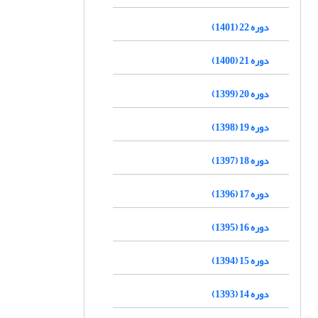
دوره 22 (1401)
دوره 21 (1400)
دوره 20 (1399)
دوره 19 (1398)
دوره 18 (1397)
دوره 17 (1396)
دوره 16 (1395)
دوره 15 (1394)
دوره 14 (1393)