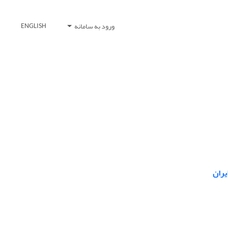
ورود به سامانه
ENGLISH
یران