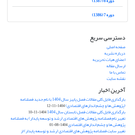
دوره 8 (1387)
دوره 7 (1386)
دسترسی سریع
صفحه اصلی
درباره نشریه
اعضای هیات تحریریه
ارسال مقاله
تماس با ما
نقشه سایت
آخرین اخبار
بارگذاری فایل کلی مقالات فصل پاییز سال 1404 با نام جدید فصلنامه
(پژوهش ها و چشم اندازهای اقتصادی)
1404-11-12
بارگذاری فایل کلی مقالات فصل تابستان سال 1404
1404-11-10
تغییر نام فصلنامه پژوهش های اقتصادی (رشد و توسعه پایدار) به فصلنامه
پژوهش ها و چشم اندازهای اقتصادی
1404-08-01
تغییر سایت فصلنامه پژوهش های اقتصادی (رشد و توسعه پایدار) از