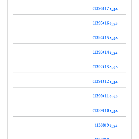
دوره 17 (1396)
دوره 16 (1395)
دوره 15 (1394)
دوره 14 (1393)
دوره 13 (1392)
دوره 12 (1391)
دوره 11 (1390)
دوره 10 (1389)
دوره 9 (1388)