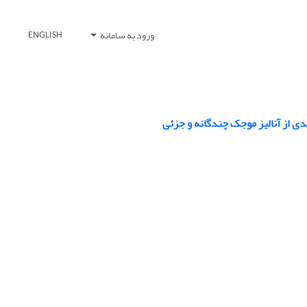
ورود به سامانه
ENGLISH
دی از آنالیز موجک چندگانه و جزئی