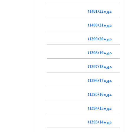
دوره 22 (1401)
دوره 21 (1400)
دوره 20 (1399)
دوره 19 (1398)
دوره 18 (1397)
دوره 17 (1396)
دوره 16 (1395)
دوره 15 (1394)
دوره 14 (1393)