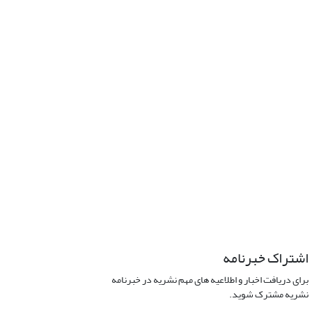
اشتراک خبرنامه
برای دریافت اخبار و اطلاعیه های مهم نشریه در خبرنامه
نشریه مشترک شوید.