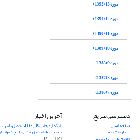
دوره 13 (1392)
دوره 12 (1391)
دوره 11 (1390)
دوره 10 (1389)
دوره 9 (1388)
دوره 8 (1387)
دوره 7 (1386)
دسترسی سریع
آخرین اخبار
صفحه اصلی
درباره نشریه
جدید فصلنامه (پژوهش ها و چشم اندا
اعضای هیات تحریریه
1404-11-12