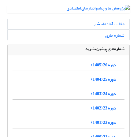
مقالات آماده انتشار
شماره جاری
شماره‌های پیشین نشریه
دوره 26 (1405)
دوره 25 (1404)
دوره 24 (1403)
دوره 23 (1402)
دوره 22 (1401)
دوره 21 (1400)