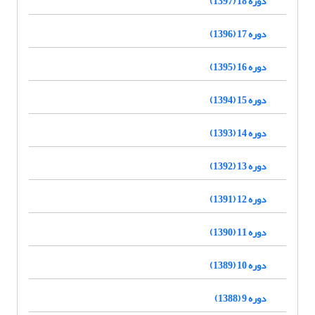
دوره 18 (1397)
دوره 17 (1396)
دوره 16 (1395)
دوره 15 (1394)
دوره 14 (1393)
دوره 13 (1392)
دوره 12 (1391)
دوره 11 (1390)
دوره 10 (1389)
دوره 9 (1388)