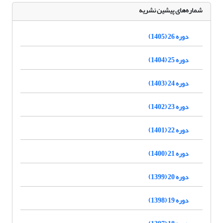
شماره‌های پیشین نشریه
دوره 26 (1405)
دوره 25 (1404)
دوره 24 (1403)
دوره 23 (1402)
دوره 22 (1401)
دوره 21 (1400)
دوره 20 (1399)
دوره 19 (1398)