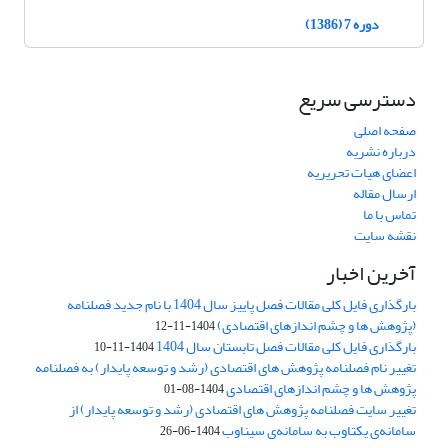
دوره 7 (1386)
دسترسی سریع
صفحه اصلی
درباره نشریه
اعضای هیات تحریریه
ارسال مقاله
تماس با ما
نقشه سایت
آخرین اخبار
بارگذاری فایل کلی مقالات فصل پاییز سال 1404 با نام جدید فصلنامه
(پژوهش ها و چشم اندازهای اقتصادی)
1404-11-12
بارگذاری فایل کلی مقالات فصل تابستان سال 1404
1404-11-10
تغییر نام فصلنامه پژوهش های اقتصادی (رشد و توسعه پایدار) به فصلنامه
پژوهش ها و چشم اندازهای اقتصادی
1404-08-01
تغییر سایت فصلنامه پژوهش های اقتصادی (رشد و توسعه پایدار) از
سامانه‌ی یکتاوب به سامانه‌ی سیناوب
1404-06-26