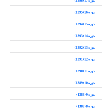
دوره 17 (1396)
دوره 16 (1395)
دوره 15 (1394)
دوره 14 (1393)
دوره 13 (1392)
دوره 12 (1391)
دوره 11 (1390)
دوره 10 (1389)
دوره 9 (1388)
دوره 8 (1387)