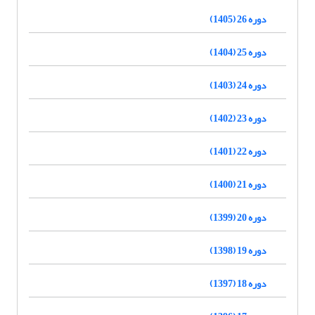
دوره 26 (1405)
دوره 25 (1404)
دوره 24 (1403)
دوره 23 (1402)
دوره 22 (1401)
دوره 21 (1400)
دوره 20 (1399)
دوره 19 (1398)
دوره 18 (1397)