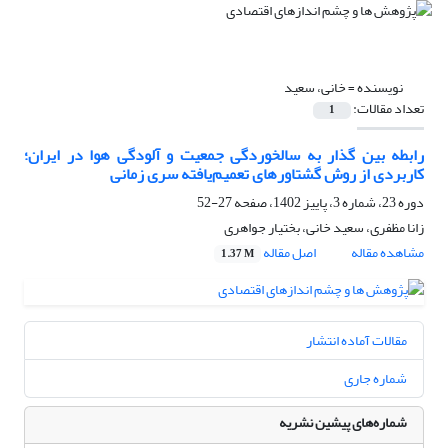
نویسنده =
خانی، سعید
تعداد مقالات:
1
رابطه بین گذار به سالخوردگی جمعیت و آلودگی هوا در ایران؛
کاربردی از روش گشتاورهای تعمیم‌یافته سری زمانی
دوره 23، شماره 3، پاییز 1402، صفحه
27-52
زانا مظفری، سعید خانی، بختیار جواهری
مشاهده مقاله
اصل مقاله
1.37 M
مقالات آماده انتشار
شماره جاری
شماره‌های پیشین نشریه