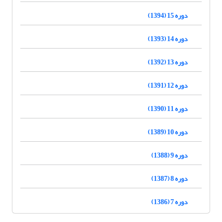
دوره 15 (1394)
دوره 14 (1393)
دوره 13 (1392)
دوره 12 (1391)
دوره 11 (1390)
دوره 10 (1389)
دوره 9 (1388)
دوره 8 (1387)
دوره 7 (1386)