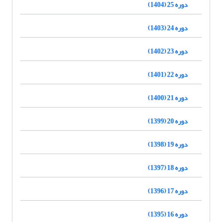
دوره 25 (1404)
دوره 24 (1403)
دوره 23 (1402)
دوره 22 (1401)
دوره 21 (1400)
دوره 20 (1399)
دوره 19 (1398)
دوره 18 (1397)
دوره 17 (1396)
دوره 16 (1395)