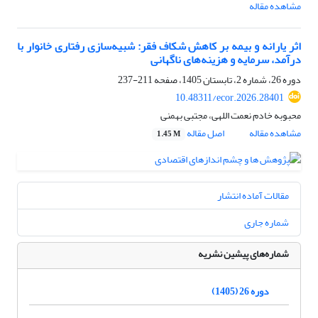
مشاهده مقاله
اثر یارانه و بیمه بر کاهش شکاف فقر: شبیه‌سازی رفتاری خانوار با
درآمد، سرمایه و هزینه‌های ناگهانی
دوره 26، شماره 2، تابستان 1405، صفحه
211-237
10.48311/ecor.2026.28401
محبوبه خادم نعمت اللهی، مجتبی بهمنی
مشاهده مقاله
اصل مقاله
1.45 M
مقالات آماده انتشار
شماره جاری
شماره‌های پیشین نشریه
دوره 26 (1405)