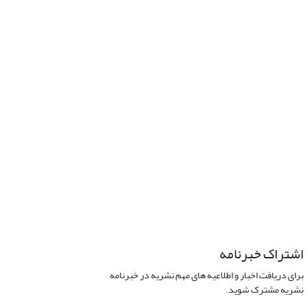
اشتراک خبرنامه
برای دریافت اخبار و اطلاعیه های مهم نشریه در خبرنامه
نشریه مشترک شوید.