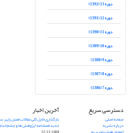
دوره 13 (1392)
دوره 12 (1391)
دوره 11 (1390)
دوره 10 (1389)
دوره 9 (1388)
دوره 8 (1387)
دوره 7 (1386)
دسترسی سریع
آخرین اخبار
صفحه اصلی
درباره نشریه
جدید فصلنامه (پژوهش ها و چشم اندا
اعضای هیات تحریریه
1404-11-12