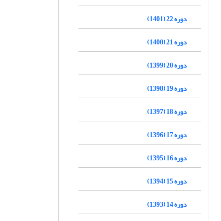
دوره 22 (1401)
دوره 21 (1400)
دوره 20 (1399)
دوره 19 (1398)
دوره 18 (1397)
دوره 17 (1396)
دوره 16 (1395)
دوره 15 (1394)
دوره 14 (1393)