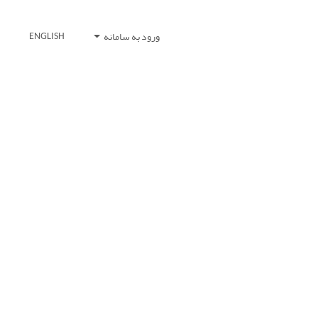
ورود به سامانه
ENGLISH