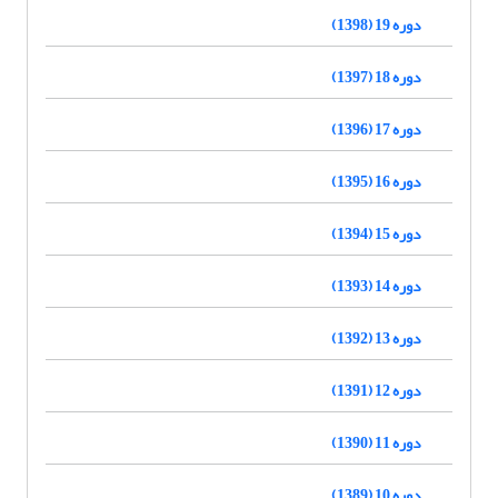
دوره 19 (1398)
دوره 18 (1397)
دوره 17 (1396)
دوره 16 (1395)
دوره 15 (1394)
دوره 14 (1393)
دوره 13 (1392)
دوره 12 (1391)
دوره 11 (1390)
دوره 10 (1389)