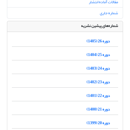
مقالات آماده انتشار
شماره جاری
شماره‌های پیشین نشریه
دوره 26 (1405)
دوره 25 (1404)
دوره 24 (1403)
دوره 23 (1402)
دوره 22 (1401)
دوره 21 (1400)
دوره 20 (1399)