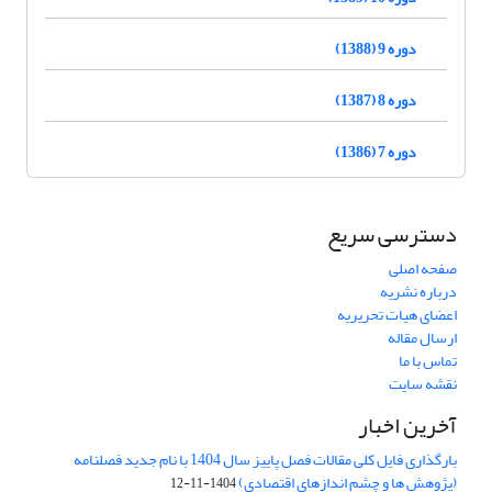
دوره 9 (1388)
دوره 8 (1387)
دوره 7 (1386)
دسترسی سریع
صفحه اصلی
درباره نشریه
اعضای هیات تحریریه
ارسال مقاله
تماس با ما
نقشه سایت
آخرین اخبار
بارگذاری فایل کلی مقالات فصل پاییز سال 1404 با نام جدید فصلنامه
(پژوهش ها و چشم اندازهای اقتصادی)
1404-11-12