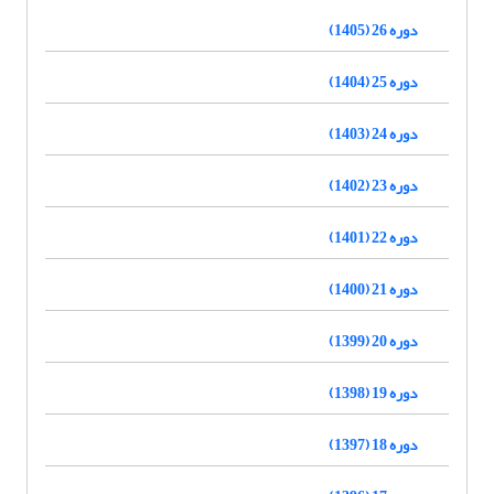
دوره 26 (1405)
دوره 25 (1404)
دوره 24 (1403)
دوره 23 (1402)
دوره 22 (1401)
دوره 21 (1400)
دوره 20 (1399)
دوره 19 (1398)
دوره 18 (1397)