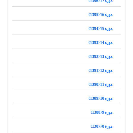
دوره 17 (1396)
دوره 16 (1395)
دوره 15 (1394)
دوره 14 (1393)
دوره 13 (1392)
دوره 12 (1391)
دوره 11 (1390)
دوره 10 (1389)
دوره 9 (1388)
دوره 8 (1387)