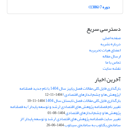
دوره 7 (1386)
دسترسی سریع
صفحه اصلی
درباره نشریه
اعضای هیات تحریریه
ارسال مقاله
تماس با ما
نقشه سایت
آخرین اخبار
بارگذاری فایل کلی مقالات فصل پاییز سال 1404 با نام جدید فصلنامه
(پژوهش ها و چشم اندازهای اقتصادی)
1404-11-12
بارگذاری فایل کلی مقالات فصل تابستان سال 1404
1404-11-10
تغییر نام فصلنامه پژوهش های اقتصادی (رشد و توسعه پایدار) به فصلنامه
پژوهش ها و چشم اندازهای اقتصادی
1404-08-01
تغییر سایت فصلنامه پژوهش های اقتصادی (رشد و توسعه پایدار) از
سامانه‌ی یکتاوب به سامانه‌ی سیناوب
1404-06-26