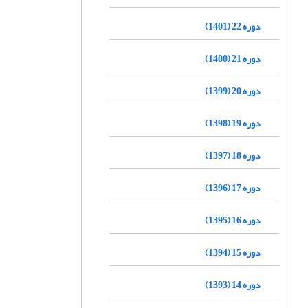
دوره 22 (1401)
دوره 21 (1400)
دوره 20 (1399)
دوره 19 (1398)
دوره 18 (1397)
دوره 17 (1396)
دوره 16 (1395)
دوره 15 (1394)
دوره 14 (1393)