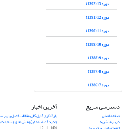
دوره 13 (1392)
دوره 12 (1391)
دوره 11 (1390)
دوره 10 (1389)
دوره 9 (1388)
دوره 8 (1387)
دوره 7 (1386)
دسترسی سریع
آخرین اخبار
صفحه اصلی
درباره نشریه
جدید فصلنامه (پژوهش ها و چشم اندا
اعضای هیات تحریریه
1404-11-12