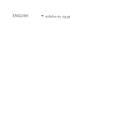
ورود به سامانه
ENGLISH