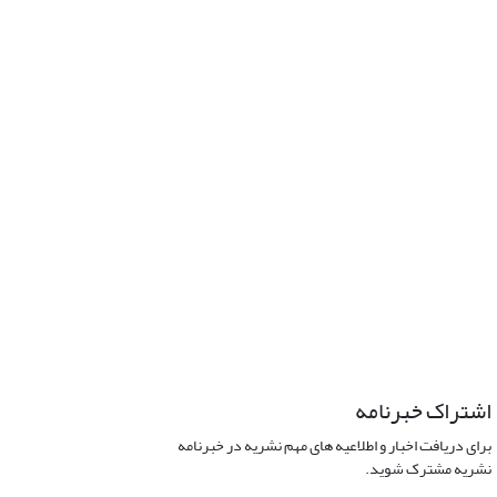
اشتراک خبرنامه
برای دریافت اخبار و اطلاعیه های مهم نشریه در خبرنامه
نشریه مشترک شوید.