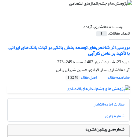
نویسنده =
افشاری، آزاده
تعداد مقالات:
1
بررسی اثر شاخص‌های توسعه بخش بانکی بر ثبات بانک‌های ایرانی،
با تأکید بر عامل کارآیی
دوره 23، شماره 1، بهار 1402، صفحه
249-273
آزاده افشاری، سارا قبادی، حسین شریفی رنانی
مشاهده مقاله
اصل مقاله
1.52 M
مقالات آماده انتشار
شماره جاری
شماره‌های پیشین نشریه