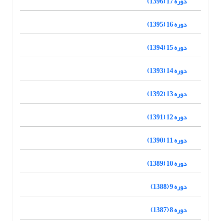
دوره 17 (1396)
دوره 16 (1395)
دوره 15 (1394)
دوره 14 (1393)
دوره 13 (1392)
دوره 12 (1391)
دوره 11 (1390)
دوره 10 (1389)
دوره 9 (1388)
دوره 8 (1387)