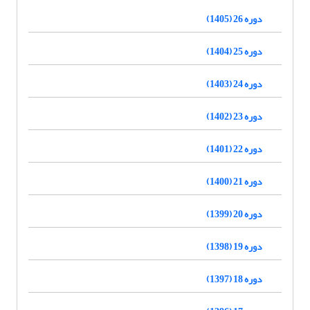
دوره 26 (1405)
دوره 25 (1404)
دوره 24 (1403)
دوره 23 (1402)
دوره 22 (1401)
دوره 21 (1400)
دوره 20 (1399)
دوره 19 (1398)
دوره 18 (1397)