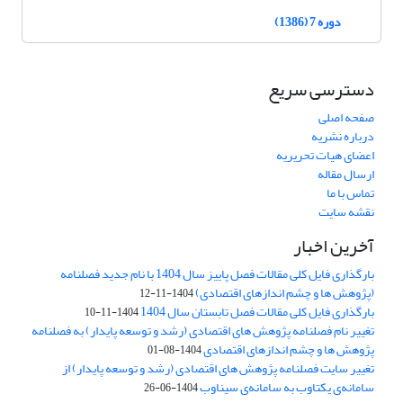
دوره 7 (1386)
دسترسی سریع
صفحه اصلی
درباره نشریه
اعضای هیات تحریریه
ارسال مقاله
تماس با ما
نقشه سایت
آخرین اخبار
بارگذاری فایل کلی مقالات فصل پاییز سال 1404 با نام جدید فصلنامه
(پژوهش ها و چشم اندازهای اقتصادی)
1404-11-12
بارگذاری فایل کلی مقالات فصل تابستان سال 1404
1404-11-10
تغییر نام فصلنامه پژوهش های اقتصادی (رشد و توسعه پایدار) به فصلنامه
پژوهش ها و چشم اندازهای اقتصادی
1404-08-01
تغییر سایت فصلنامه پژوهش های اقتصادی (رشد و توسعه پایدار) از
سامانه‌ی یکتاوب به سامانه‌ی سیناوب
1404-06-26