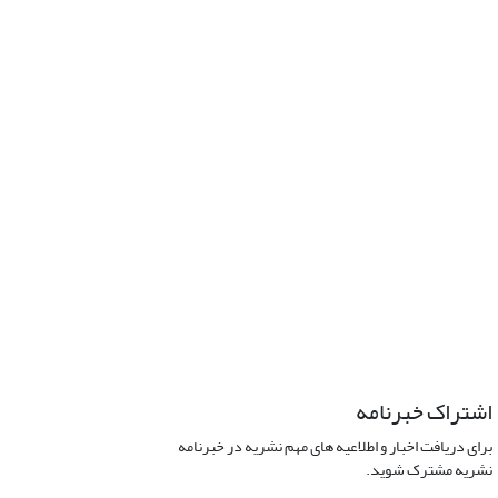
اشتراک خبرنامه
برای دریافت اخبار و اطلاعیه های مهم نشریه در خبرنامه
نشریه مشترک شوید.