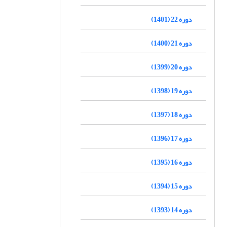
دوره 22 (1401)
دوره 21 (1400)
دوره 20 (1399)
دوره 19 (1398)
دوره 18 (1397)
دوره 17 (1396)
دوره 16 (1395)
دوره 15 (1394)
دوره 14 (1393)