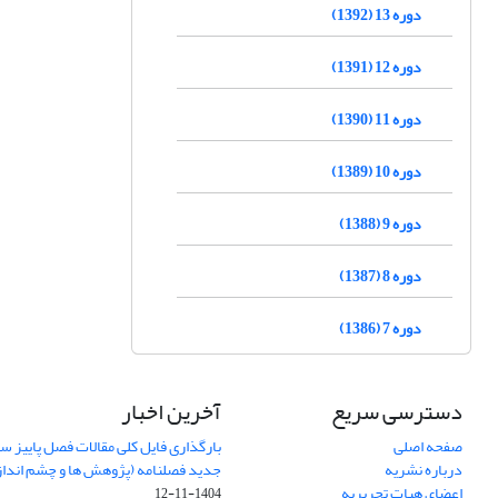
دوره 13 (1392)
دوره 12 (1391)
دوره 11 (1390)
دوره 10 (1389)
دوره 9 (1388)
دوره 8 (1387)
دوره 7 (1386)
دسترسی سریع
آخرین اخبار
صفحه اصلی
درباره نشریه
جدید فصلنامه (پژوهش ها و چشم اندا
اعضای هیات تحریریه
1404-11-12