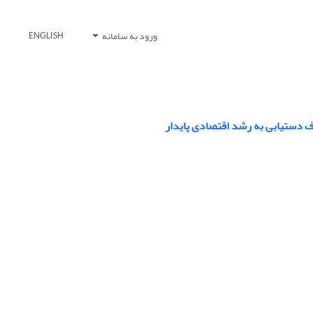
ورود به سامانه
ENGLISH
ف دستیابی به رشد اقتصادی پایدار